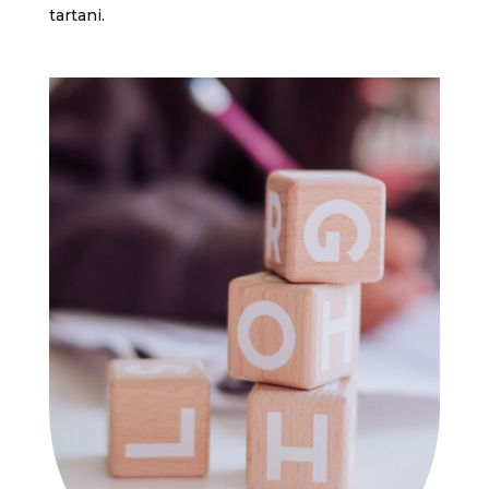
tartani.