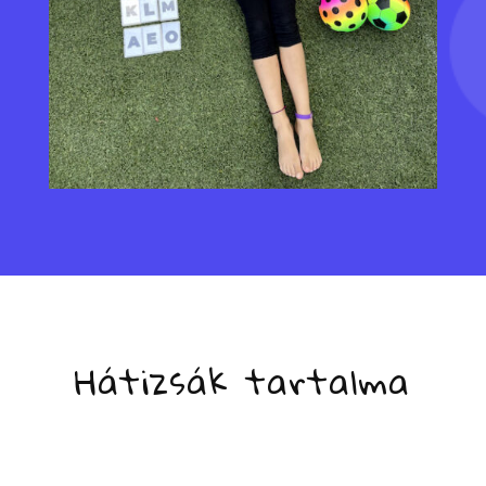
Hátizsák tartalma