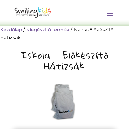
Kezdőlap
/
Kiegészítő termék
/ Iskola-Előkészítő
Hátizsák
Iskola – Előkészítő
Hátizsák