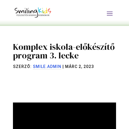
Komplex iskola-előkészítő
program 3. lecke
SZERZŐ:
SMILE.ADMIN
|
MÁRC 2, 2023