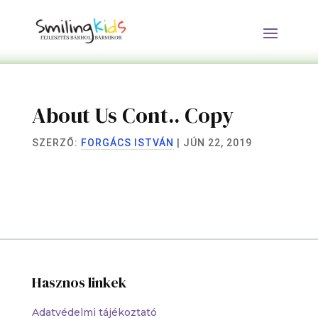
About Us Cont.. Copy
SZERZŐ:
FORGÁCS ISTVÁN
|
JÚN 22, 2019
Hasznos linkek
Adatvédelmi tájékoztató